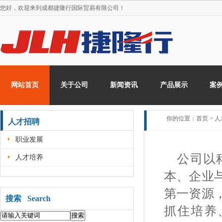
您好，欢迎来到
成都捷隆行国际贸易有限公司！
网站首页
关于公司
新闻资讯
产品展示
案
你的位置：
首页
>
人
人才招聘
职业发展
公司以科
人才培养
本、企业
第一资源
搜索 Search
抓住培养