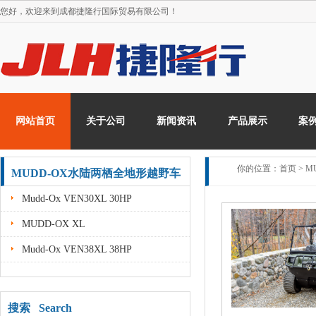
您好，欢迎来到
成都捷隆行国际贸易有限公司！
网站首页
关于公司
新闻资讯
产品展示
案
你的位置：
首页
>
M
MUDD-OX水陆两栖全地形越野车
Mudd-Ox VEN30XL 30HP
MUDD-OX XL
Mudd-Ox VEN38XL 38HP
搜索 Search