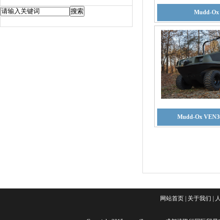
Mudd-Ox
Mudd-Ox VEN3
网站首页
|
关于我们
|